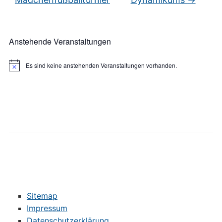
Anstehende Veranstaltungen
Es sind keine anstehenden Veranstaltungen vorhanden.
Hinweis
Sitemap
Impressum
Datenschutzerklärung