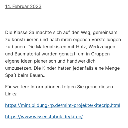
14. Februar 2023
Die Klasse 3a machte sich auf den Weg, gemeinsam
zu konstruieren und nach ihren eigenen Vorstellungen
zu bauen. Die Materialkisten mit Holz, Werkzeugen
und Baumaterial wurden genutzt, um in Gruppen
eigene Ideen planerisch und handwerklich
umzusetzen. Die Kinder hatten jedenfalls eine Menge
Spaß beim Bauen…
Für weitere Informationen folgen Sie gerne diesen
Links:
https://mint.bildung-rp.de/mint-projekte/kitecrlp.html
https://www.wissensfabrik.de/kitec/