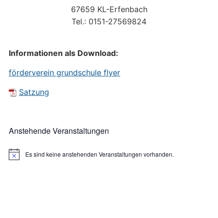
67659 KL-Erfenbach
Tel.: 0151-27569824
Informationen als Download:
förderverein grundschule flyer
Satzung
Anstehende Veranstaltungen
Es sind keine anstehenden Veranstaltungen vorhanden.
Hinweis