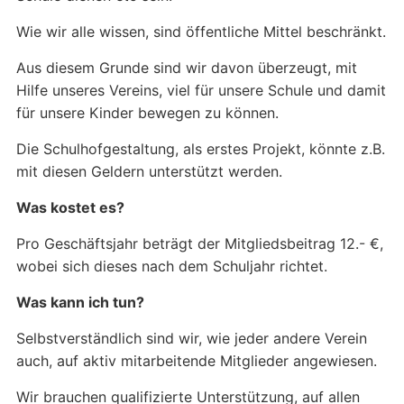
Wie wir alle wissen, sind öffentliche Mittel beschränkt.
Aus diesem Grunde sind wir davon überzeugt, mit
Hilfe unseres Vereins, viel für unsere Schule und damit
für unsere Kinder bewegen zu können.
Die Schulhofgestaltung, als erstes Projekt, könnte z.B.
mit diesen Geldern unterstützt werden.
Was kostet es?
Pro Geschäftsjahr beträgt der Mitgliedsbeitrag 12.- €,
wobei sich dieses nach dem Schuljahr richtet.
Was kann ich tun?
Selbstverständlich sind wir, wie jeder andere Verein
auch, auf aktiv mitarbeitende Mitglieder angewiesen.
Wir brauchen qualifizierte Unterstützung, auf allen