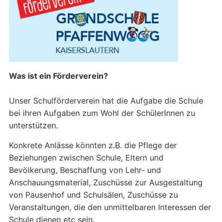
Was ist ein Förderverein?
Unser Schulförderverein hat die Aufgabe die Schule
bei ihren Aufgaben zum Wohl der SchülerInnen zu
unterstützen.
Konkrete Anlässe könnten z.B. die Pflege der
Beziehungen zwischen Schule, Eltern und
Bevölkerung, Beschaffung von Lehr- und
Anschauungsmaterial, Zuschüsse zur Ausgestaltung
von Pausenhof und Schulsälen, Zuschüsse zu
Veranstaltungen, die den unmittelbaren Interessen der
Schule dienen etc sein.