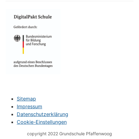
Sitemap
Impressum
Datenschutzerklärung
Cookie-Einstellungen
copyright 2022 Grundschule Pfaffenwoog