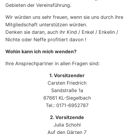
Gebieten der Vereinsführung.
Wir würden uns sehr freuen, wenn sie uns durch ihre
Mitgliedschaft unterstützen würden.
Denken sie daran, auch ihr Kind / Enkel / Enkelin /
Nichte oder Neffe profitiert davon !
Wohin kann ich mich wenden?
Ihre Ansprechpartner in allen Fragen sind:
1. Vorsitzender
Carsten Friedrich
Sandstraße 1a
67661 KL-Siegelbach
Tel.: 0171-6952787
2. Vorsitzende
Julia Schohl
Auf den Gärten 7