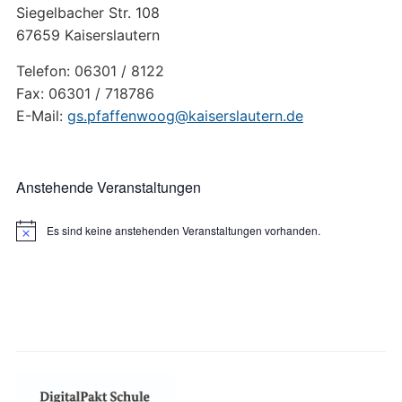
Siegelbacher Str. 108
67659 Kaiserslautern
Telefon: 06301 / 8122
Fax: 06301 / 718786
E-Mail:
gs.pfaffenwoog@kaiserslautern.de
Anstehende Veranstaltungen
Es sind keine anstehenden Veranstaltungen vorhanden.
Hinweis