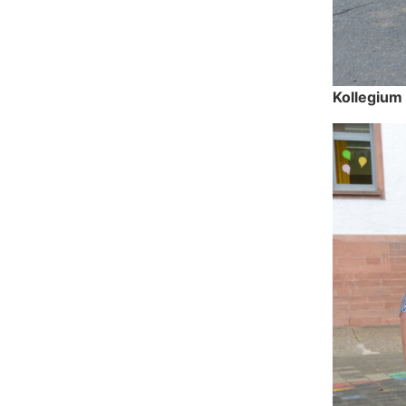
Kollegium