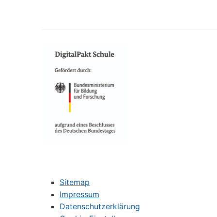
Sitemap
Impressum
Datenschutzerklärung