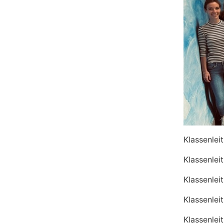
Klassenlei
Klassenlei
Klassenlei
Klassenlei
Klassenlei