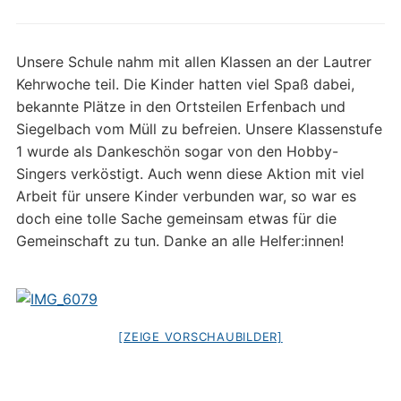
Unsere Schule nahm mit allen Klassen an der Lautrer
Kehrwoche teil. Die Kinder hatten viel Spaß dabei,
bekannte Plätze in den Ortsteilen Erfenbach und
Siegelbach vom Müll zu befreien. Unsere Klassenstufe
1 wurde als Dankeschön sogar von den Hobby-
Singers verköstigt. Auch wenn diese Aktion mit viel
Arbeit für unsere Kinder verbunden war, so war es
doch eine tolle Sache gemeinsam etwas für die
Gemeinschaft zu tun. Danke an alle Helfer:innen!
[ZEIGE VORSCHAUBILDER]