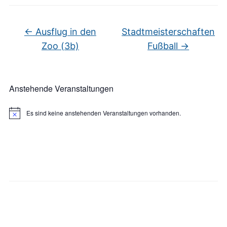
←
Ausflug in den
Stadtmeisterschaften
Zoo (3b)
Fußball
→
Anstehende Veranstaltungen
Es sind keine anstehenden Veranstaltungen vorhanden.
Hinweis