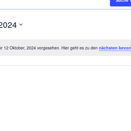
Suche 
 2024
ür 12 Oktober, 2024 vorgesehen. Hier geht es zu den
nächsten bevor
Hinweis