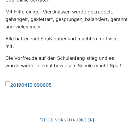
Mit Hilfe einiger Viertklässer, wurde gekrabbelt,
gehangelt, geklettert, gesprungen, balanciert, gerannt
und vieles mehr.
Alle hatten viel Spaß dabei und machten motiviert
mit.
Die Vorfreude auf den Schulanfang stieg und es
wurde wieder einmal bewiesen: Schule macht Spaß!
[ZEIGE VORSCHAUBILDER]