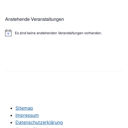
Anstehende Veranstaltungen
Es sind keine anstehenden Veranstaltungen vorhanden.
Hinweis
Sitemap
Impressum
Datenschutzerklärung