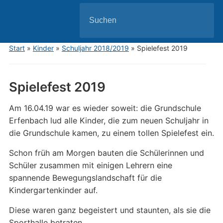
Search
for:
Start
»
Kinder
»
Schuljahr 2018/2019
»
Spielefest 2019
Spielefest 2019
Am 16.04.19 war es wieder soweit: die Grundschule
Erfenbach lud alle Kinder, die zum neuen Schuljahr in
die Grundschule kamen, zu einem tollen Spielefest ein.
Schon früh am Morgen bauten die Schülerinnen und
Schüler zusammen mit einigen Lehrern eine
spannende Bewegungslandschaft für die
Kindergartenkinder auf.
Diese waren ganz begeistert und staunten, als sie die
Sporthalle betraten.