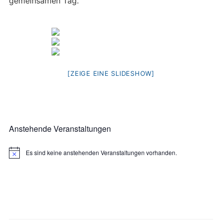
gemeinsamen Tag.
[ZEIGE EINE SLIDESHOW]
Anstehende Veranstaltungen
Es sind keine anstehenden Veranstaltungen vorhanden.
Hinweis