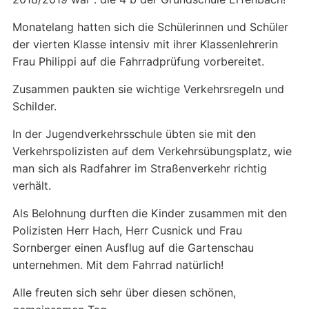
Monatelang hatten sich die Schülerinnen und Schüler
der vierten Klasse intensiv mit ihrer Klassenlehrerin
Frau Philippi auf die Fahrradprüfung vorbereitet.
Zusammen paukten sie wichtige Verkehrsregeln und
Schilder.
In der Jugendverkehrsschule übten sie mit den
Verkehrspolizisten auf dem Verkehrsübungsplatz, wie
man sich als Radfahrer im Straßenverkehr richtig
verhält.
Als Belohnung durften die Kinder zusammen mit den
Polizisten Herr Hach, Herr Cusnick und Frau
Sornberger einen Ausflug auf die Gartenschau
unternehmen. Mit dem Fahrrad natürlich!
Alle freuten sich sehr über diesen schönen,