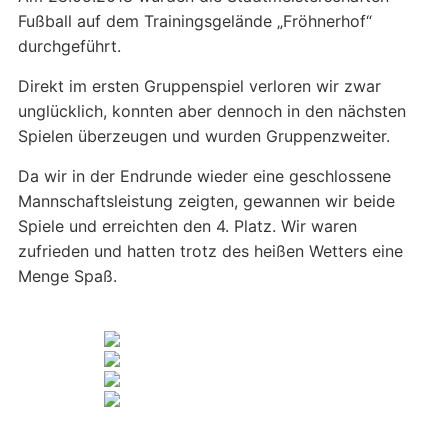
Fußball auf dem Trainingsgelände „Fröhnerhof“
durchgeführt.
Direkt im ersten Gruppenspiel verloren wir zwar
unglücklich, konnten aber dennoch in den nächsten
Spielen überzeugen und wurden Gruppenzweiter.
Da wir in der Endrunde wieder eine geschlossene
Mannschaftsleistung zeigten, gewannen wir beide
Spiele und erreichten den 4. Platz. Wir waren
zufrieden und hatten trotz des heißen Wetters eine
Menge Spaß.