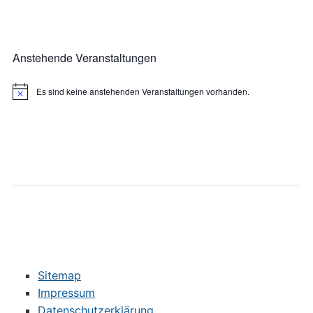
Anstehende Veranstaltungen
Es sind keine anstehenden Veranstaltungen vorhanden.
Hinweis
Sitemap
Impressum
Datenschutzerklärung