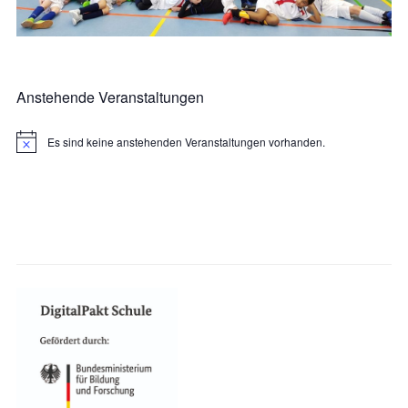
Anstehende Veranstaltungen
Es sind keine anstehenden Veranstaltungen vorhanden.
Hinweis