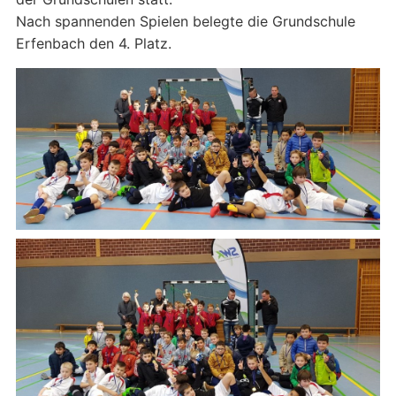
Nach spannenden Spielen belegte die Grundschule
Erfenbach den 4. Platz.