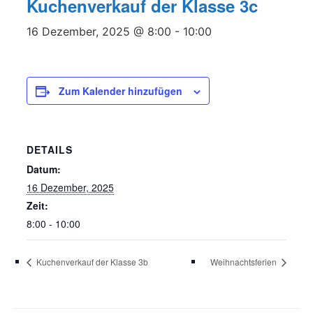
Kuchenverkauf der Klasse 3c
16 Dezember, 2025 @ 8:00
-
10:00
Zum Kalender hinzufügen
DETAILS
Datum:
16 Dezember, 2025
Zeit:
8:00 - 10:00
Kuchenverkauf der Klasse 3b
Weihnachtsferien