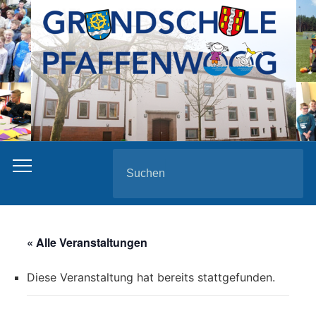
Search
for:
« Alle Veranstaltungen
Diese Veranstaltung hat bereits stattgefunden.