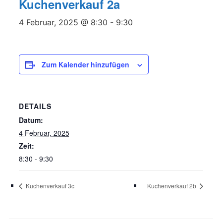
Kuchenverkauf 2a
4 Februar, 2025 @ 8:30
-
9:30
Zum Kalender hinzufügen
DETAILS
Datum:
4 Februar, 2025
Zeit:
8:30 - 9:30
Kuchenverkauf 3c
Kuchenverkauf 2b