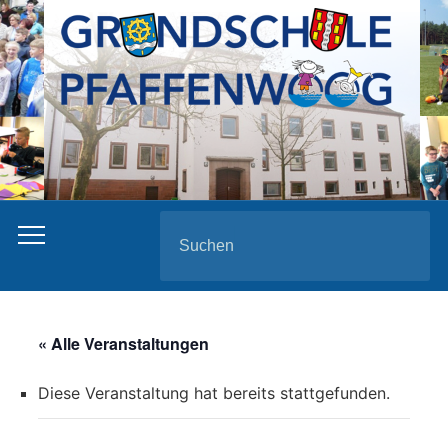
Search
for:
« Alle Veranstaltungen
Diese Veranstaltung hat bereits stattgefunden.