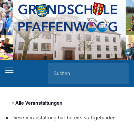
Search
for:
« Alle Veranstaltungen
Diese Veranstaltung hat bereits stattgefunden.