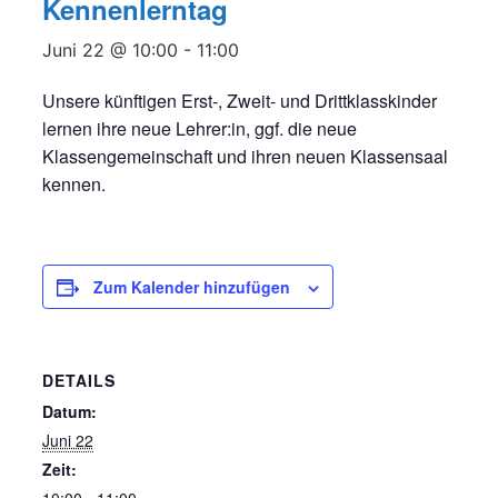
Kennenlerntag
Juni 22 @ 10:00
-
11:00
Unsere künftigen Erst-, Zweit- und Drittklasskinder
lernen ihre neue Lehrer:in, ggf. die neue
Klassengemeinschaft und ihren neuen Klassensaal
kennen.
Zum Kalender hinzufügen
DETAILS
Datum:
Juni 22
Zeit: